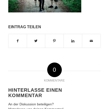
EINTRAG TEILEN
0
KOMMENTARE
HINTERLASSE EINEN
KOMMENTAR
An der Diskussion beteiligen?