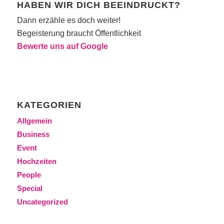
HABEN WIR DICH BEEINDRUCKT?
Dann erzähle es doch weiter!
Begeisterung braucht Öffentlichkeit
Bewerte uns auf Google
KATEGORIEN
Allgemein
Business
Event
Hochzeiten
People
Special
Uncategorized