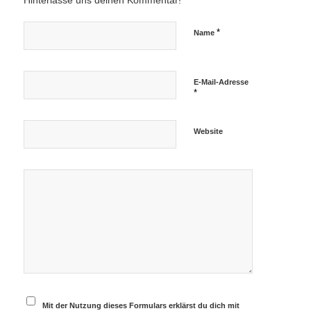
Hinterlasse uns deinen Kommentar!
*
Name
E-Mail-Adresse
*
Website
Mit der Nutzung dieses Formulars erklärst du dich mit