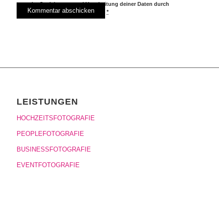
der Speicherung und Verarbeitung deiner Daten durch
diese Website einverstanden.
*
LEISTUNGEN
HOCHZEITSFOTOGRAFIE
PEOPLEFOTOGRAFIE
BUSINESSFOTOGRAFIE
EVENTFOTOGRAFIE