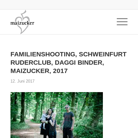
FAMILIENSHOOTING, SCHWEINFURT
RUDERCLUB, DAGGI BINDER,
MAIZUCKER, 2017
12. Juni 2017