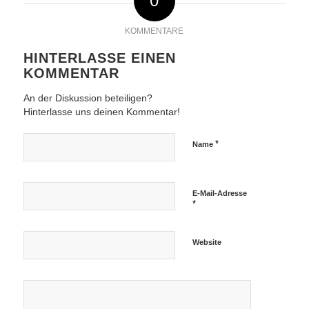
0
KOMMENTARE
HINTERLASSE EINEN
KOMMENTAR
An der Diskussion beteiligen?
Hinterlasse uns deinen Kommentar!
*
Name
E-Mail-Adresse
*
Website