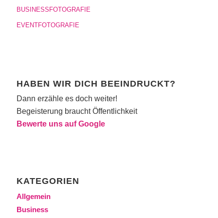
BUSINESSFOTOGRAFIE
EVENTFOTOGRAFIE
HABEN WIR DICH BEEINDRUCKT?
Dann erzähle es doch weiter!
Begeisterung braucht Öffentlichkeit
Bewerte uns auf Google
KATEGORIEN
Allgemein
Business