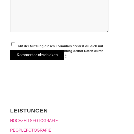
Mit der Nutzung dieses Formulars erklärst du dich mit
der Speicherung und Verarbeitung deiner Daten durch
diese Website einverstanden.
*
LEISTUNGEN
HOCHZEITSFOTOGRAFIE
PEOPLEFOTOGRAFIE