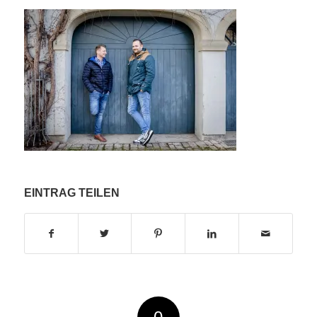
EINTRAG TEILEN