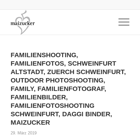
FAMILIENSHOOTING,
FAMILIENFOTOS, SCHWEINFURT
ALTSTADT, ZUERCH SCHWEINFURT,
OUTDOOR PHOTOSHOOTING,
FAMILY, FAMILIENFOTOGRAF,
FAMILIENBILDER,
FAMILIENFOTOSHOOTING
SCHWEINFURT, DAGGI BINDER,
MAIZUCKER
29. März 2019