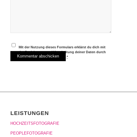
Mit der Nutzung dieses Formulars erklärst du dich mit
der Speicherung und Verarbeitung deiner Daten durch
diese Website einverstanden.
*
LEISTUNGEN
HOCHZEITSFOTOGRAFIE
PEOPLEFOTOGRAFIE