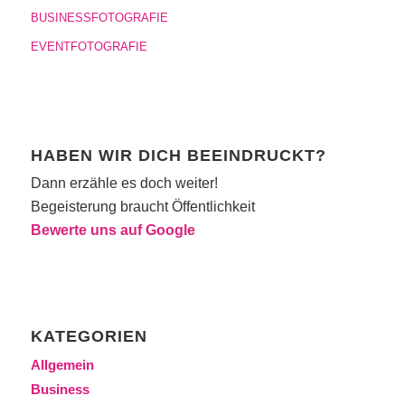
BUSINESSFOTOGRAFIE
EVENTFOTOGRAFIE
HABEN WIR DICH BEEINDRUCKT?
Dann erzähle es doch weiter!
Begeisterung braucht Öffentlichkeit
Bewerte uns auf Google
KATEGORIEN
Allgemein
Business