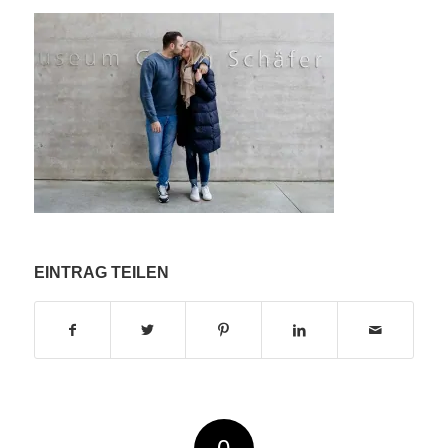
EINTRAG TEILEN