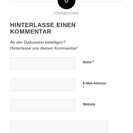
0
KOMMENTARE
HINTERLASSE EINEN
KOMMENTAR
An der Diskussion beteiligen?
Hinterlasse uns deinen Kommentar!
*
Name
E-Mail-Adresse
*
Website