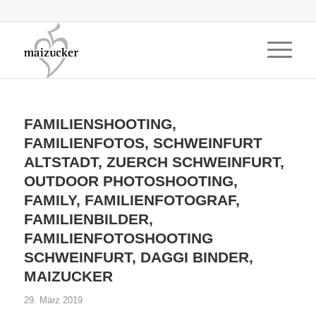
FAMILIENSHOOTING,
FAMILIENFOTOS, SCHWEINFURT
ALTSTADT, ZUERCH SCHWEINFURT,
OUTDOOR PHOTOSHOOTING,
FAMILY, FAMILIENFOTOGRAF,
FAMILIENBILDER,
FAMILIENFOTOSHOOTING
SCHWEINFURT, DAGGI BINDER,
MAIZUCKER
29. März 2019