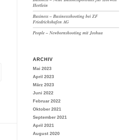
Hertlein
Business – Businessshooting bei ZF
Friedrichshafen AG
People – Newbornshooting mit Joshua
ARCHIV
Mai 2023
April 2023
März 2023
Juni 2022
Februar 2022
Oktober 2021
September 2021
April 2021
August 2020