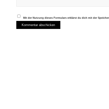
Mit der Nutzung dieses Formulars erklärst du dich mit der Speich