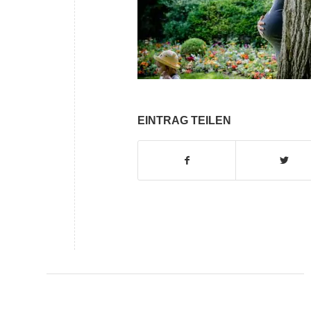
EINTRAG TEILEN