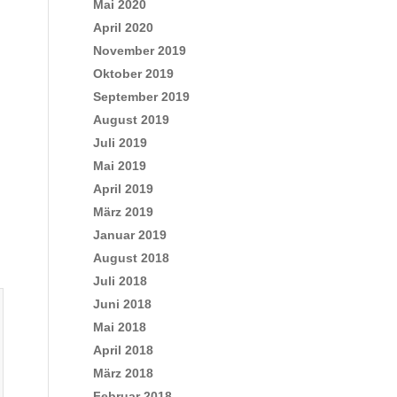
Mai 2020
April 2020
November 2019
Oktober 2019
September 2019
August 2019
Juli 2019
Mai 2019
April 2019
März 2019
Januar 2019
August 2018
Juli 2018
Juni 2018
Mai 2018
April 2018
März 2018
Februar 2018