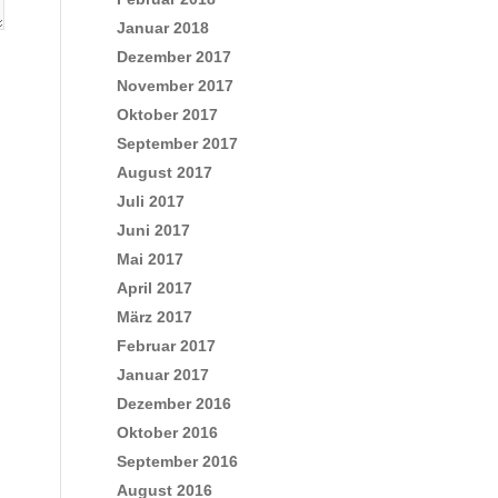
Januar 2018
Dezember 2017
November 2017
Oktober 2017
September 2017
August 2017
Juli 2017
Juni 2017
Mai 2017
April 2017
März 2017
Februar 2017
Januar 2017
Dezember 2016
Oktober 2016
September 2016
August 2016