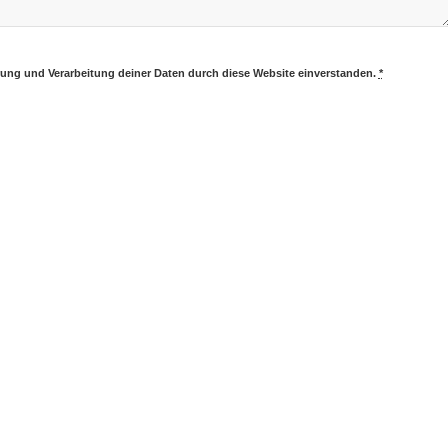
erung und Verarbeitung deiner Daten durch diese Website einverstanden.
*