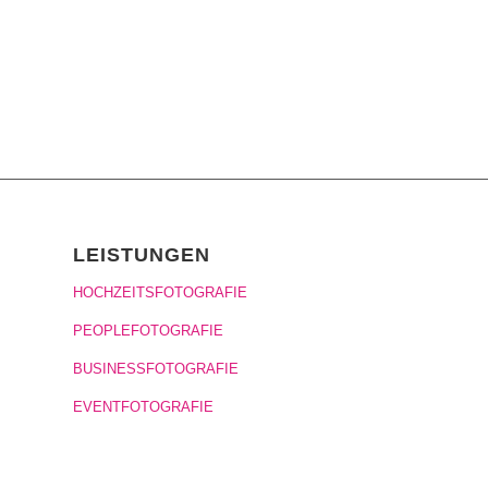
LEISTUNGEN
HOCHZEITSFOTOGRAFIE
PEOPLEFOTOGRAFIE
BUSINESSFOTOGRAFIE
EVENTFOTOGRAFIE