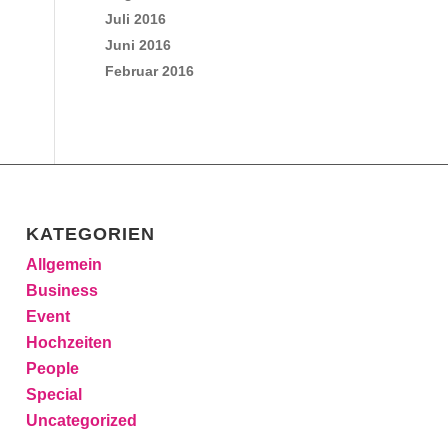
Juli 2016
Juni 2016
Februar 2016
KATEGORIEN
Allgemein
Business
Event
Hochzeiten
People
Special
Uncategorized