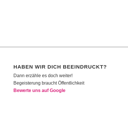
HABEN WIR DICH BEEINDRUCKT?
Dann erzähle es doch weiter!
Begeisterung braucht Öffentlichkeit
Bewerte uns auf Google