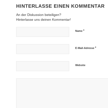
HINTERLASSE EINEN KOMMENTAR
An der Diskussion beteiligen?
Hinterlasse uns deinen Kommentar!
*
Name
*
E-Mail-Adresse
Website