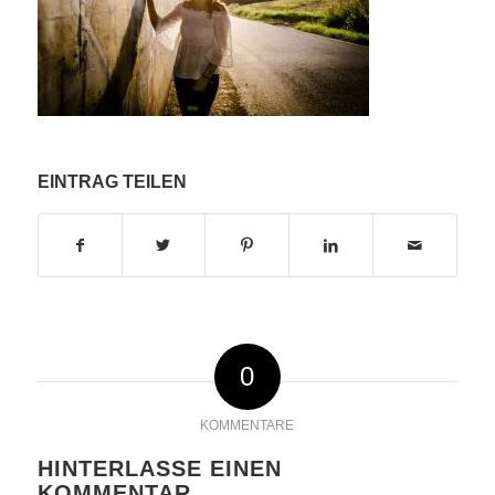
EINTRAG TEILEN
0
KOMMENTARE
HINTERLASSE EINEN
KOMMENTAR