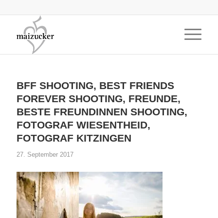
BFF SHOOTING, BEST FRIENDS
FOREVER SHOOTING, FREUNDE,
BESTE FREUNDINNEN SHOOTING,
FOTOGRAF WIESENTHEID,
FOTOGRAF KITZINGEN
27. September 2017