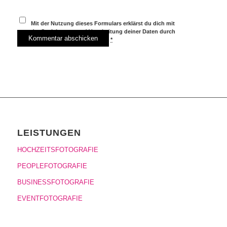
Mit der Nutzung dieses Formulars erklärst du dich mit
der Speicherung und Verarbeitung deiner Daten durch
diese Website einverstanden.
*
LEISTUNGEN
HOCHZEITSFOTOGRAFIE
PEOPLEFOTOGRAFIE
BUSINESSFOTOGRAFIE
EVENTFOTOGRAFIE