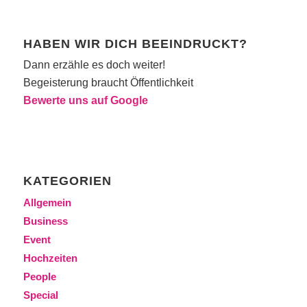
HABEN WIR DICH BEEINDRUCKT?
Dann erzähle es doch weiter!
Begeisterung braucht Öffentlichkeit
Bewerte uns auf Google
KATEGORIEN
Allgemein
Business
Event
Hochzeiten
People
Special