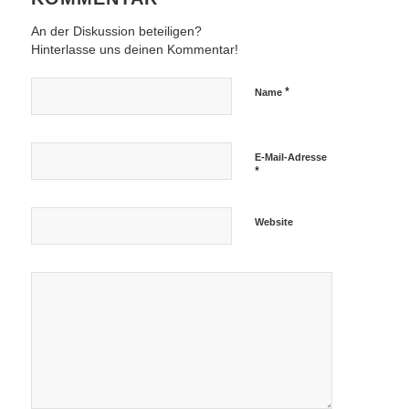
An der Diskussion beteiligen?
Hinterlasse uns deinen Kommentar!
*
Name
E-Mail-Adresse
*
Website