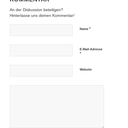
An der Diskussion beteiligen?
Hinterlasse uns deinen Kommentar!
*
Name
E-Mail-Adresse
*
Website