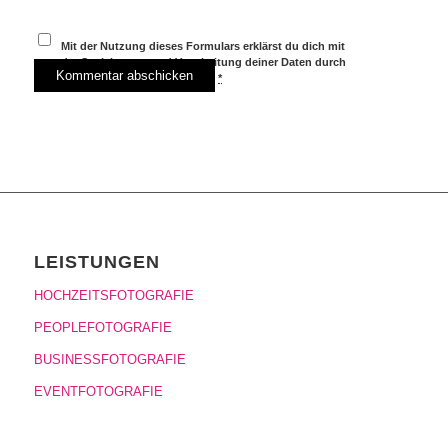
Mit der Nutzung dieses Formulars erklärst du dich mit
der Speicherung und Verarbeitung deiner Daten durch
diese Website einverstanden.
*
LEISTUNGEN
HOCHZEITSFOTOGRAFIE
PEOPLEFOTOGRAFIE
BUSINESSFOTOGRAFIE
EVENTFOTOGRAFIE