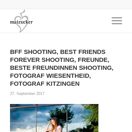
BFF SHOOTING, BEST FRIENDS
FOREVER SHOOTING, FREUNDE,
BESTE FREUNDINNEN SHOOTING,
FOTOGRAF WIESENTHEID,
FOTOGRAF KITZINGEN
27. September 2017