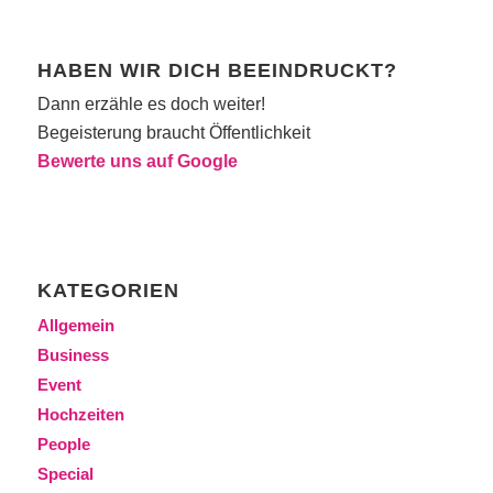
HABEN WIR DICH BEEINDRUCKT?
Dann erzähle es doch weiter!
Begeisterung braucht Öffentlichkeit
Bewerte uns auf Google
KATEGORIEN
Allgemein
Business
Event
Hochzeiten
People
Special