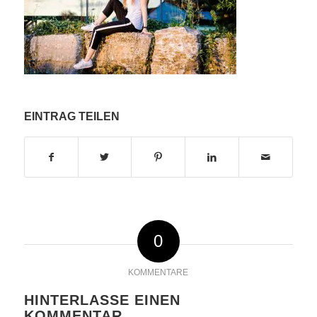
EINTRAG TEILEN
0
KOMMENTARE
HINTERLASSE EINEN
KOMMENTAR