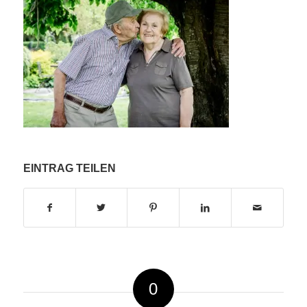
EINTRAG TEILEN
0