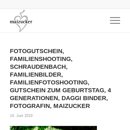
FOTOGUTSCHEIN,
FAMILIENSHOOTING,
SCHRAUDENBACH,
FAMILIENBILDER,
FAMILIENFOTOSHOOTING,
GUTSCHEIN ZUM GEBURTSTAG, 4
GENERATIONEN, DAGGI BINDER,
FOTOGRAFIN, MAIZUCKER
14. Juni 2019