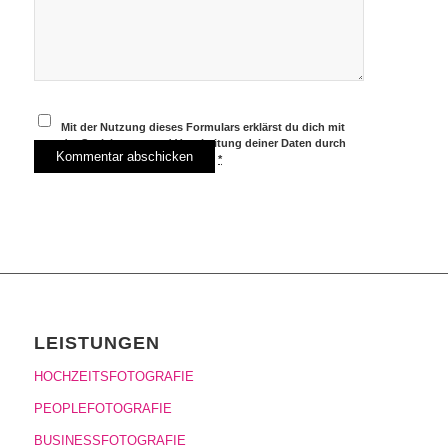
Mit der Nutzung dieses Formulars erklärst du dich mit
der Speicherung und Verarbeitung deiner Daten durch
diese Website einverstanden.
*
LEISTUNGEN
HOCHZEITSFOTOGRAFIE
PEOPLEFOTOGRAFIE
BUSINESSFOTOGRAFIE