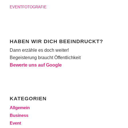
EVENTFOTOGRAFIE
HABEN WIR DICH BEEINDRUCKT?
Dann erzähle es doch weiter!
Begeisterung braucht Öffentlichkeit
Bewerte uns auf Google
KATEGORIEN
Allgemein
Business
Event