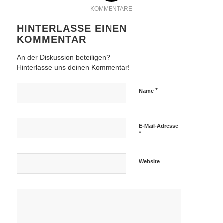
KOMMENTARE
HINTERLASSE EINEN
KOMMENTAR
An der Diskussion beteiligen?
Hinterlasse uns deinen Kommentar!
*
Name
E-Mail-Adresse
*
Website