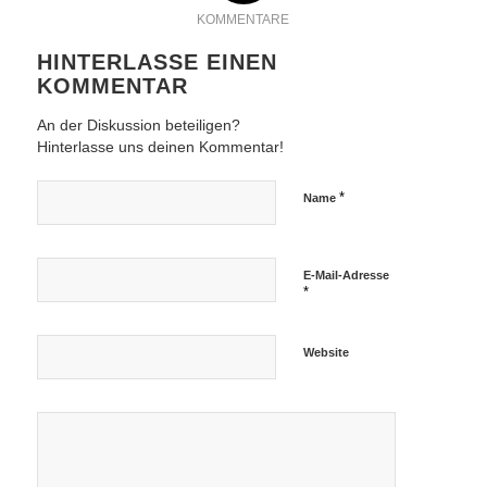
KOMMENTARE
HINTERLASSE EINEN
KOMMENTAR
An der Diskussion beteiligen?
Hinterlasse uns deinen Kommentar!
*
Name
E-Mail-Adresse
*
Website