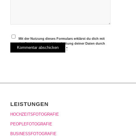
Mit der Nutzung dieses Formulars erklärst du dich mit
der Speicherung und Verarbeitung deiner Daten durch
diese Website einverstanden.
*
LEISTUNGEN
HOCHZEITSFOTOGRAFIE
PEOPLEFOTOGRAFIE
BUSINESSFOTOGRAFIE