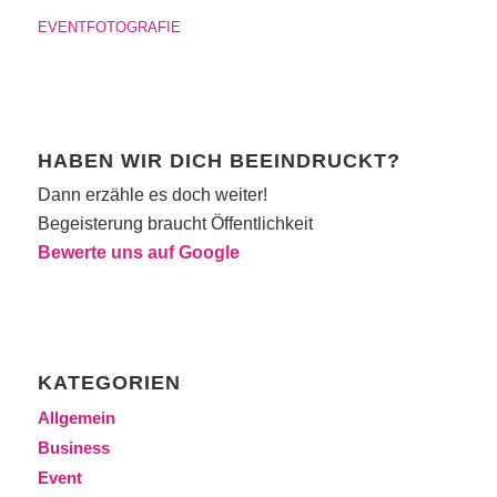
EVENTFOTOGRAFIE
HABEN WIR DICH BEEINDRUCKT?
Dann erzähle es doch weiter!
Begeisterung braucht Öffentlichkeit
Bewerte uns auf Google
KATEGORIEN
Allgemein
Business
Event