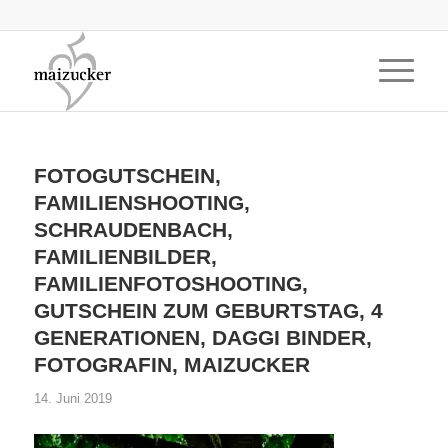
FOTOGUTSCHEIN,
FAMILIENSHOOTING,
SCHRAUDENBACH,
FAMILIENBILDER,
FAMILIENFOTOSHOOTING,
GUTSCHEIN ZUM GEBURTSTAG, 4
GENERATIONEN, DAGGI BINDER,
FOTOGRAFIN, MAIZUCKER
14. Juni 2019