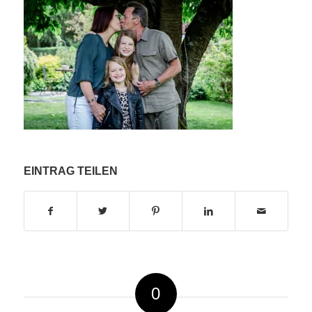
EINTRAG TEILEN
0