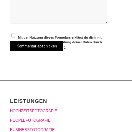
Mit der Nutzung dieses Formulars erklärst du dich mit
der Speicherung und Verarbeitung deiner Daten durch
diese Website einverstanden.
*
LEISTUNGEN
HOCHZEITSFOTOGRAFIE
PEOPLEFOTOGRAFIE
BUSINESSFOTOGRAFIE