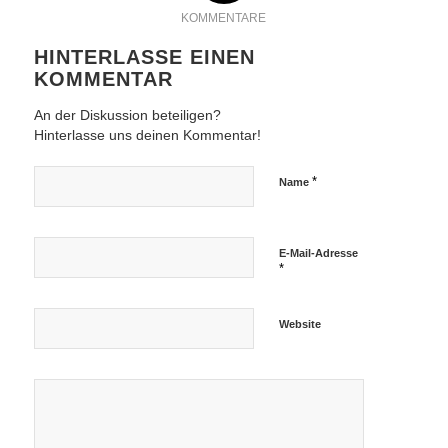
KOMMENTARE
HINTERLASSE EINEN
KOMMENTAR
An der Diskussion beteiligen?
Hinterlasse uns deinen Kommentar!
*
Name
E-Mail-Adresse
*
Website