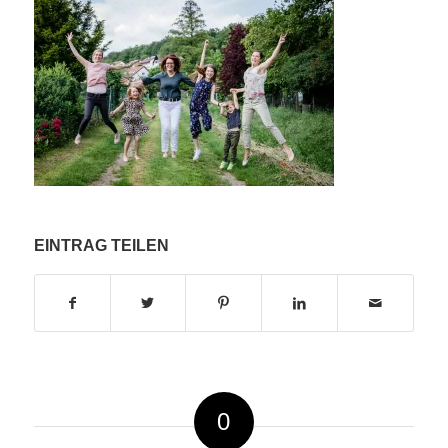
EINTRAG TEILEN
0