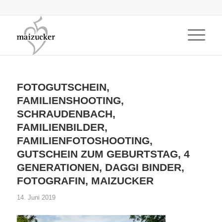
FOTOGUTSCHEIN,
FAMILIENSHOOTING,
SCHRAUDENBACH,
FAMILIENBILDER,
FAMILIENFOTOSHOOTING,
GUTSCHEIN ZUM GEBURTSTAG, 4
GENERATIONEN, DAGGI BINDER,
FOTOGRAFIN, MAIZUCKER
14. Juni 2019