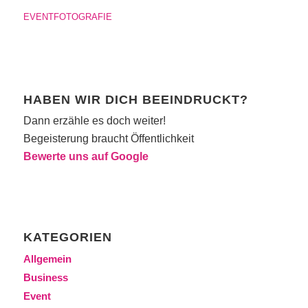
EVENTFOTOGRAFIE
HABEN WIR DICH BEEINDRUCKT?
Dann erzähle es doch weiter!
Begeisterung braucht Öffentlichkeit
Bewerte uns auf Google
KATEGORIEN
Allgemein
Business
Event