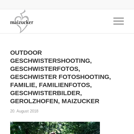
OUTDOOR
GESCHWISTERSHOOTING,
GESCHWISTERFOTOS,
GESCHWISTER FOTOSHOOTING,
FAMILIE, FAMILIENFOTOS,
GESCHWISTERBILDER,
GEROLZHOFEN, MAIZUCKER
20. August 2018