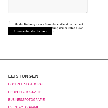
Mit der Nutzung dieses Formulars erklärst du dich mit
der Speicherung und Verarbeitung deiner Daten durch
diese Website einverstanden.
*
LEISTUNGEN
HOCHZEITSFOTOGRAFIE
PEOPLEFOTOGRAFIE
BUSINESSFOTOGRAFIE
EVENTFOTOGRAFIE