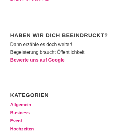
HABEN WIR DICH BEEINDRUCKT?
Dann erzähle es doch weiter!
Begeisterung braucht Öffentlichkeit
Bewerte uns auf Google
KATEGORIEN
Allgemein
Business
Event
Hochzeiten