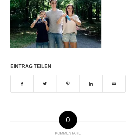
EINTRAG TEILEN
0
KOMMENTARE