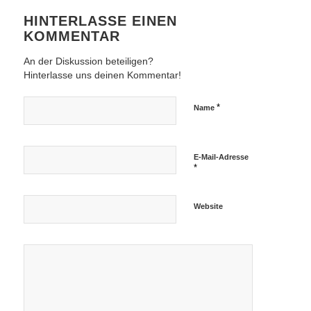
HINTERLASSE EINEN
KOMMENTAR
An der Diskussion beteiligen?
Hinterlasse uns deinen Kommentar!
*
Name
E-Mail-Adresse
*
Website