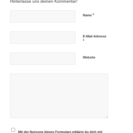
Hinterlasse uns deinen Kommentar!
*
Name
E-Mail-Adresse
*
Website
Mit der Nutzung dieses Formulars erklärst du dich mit