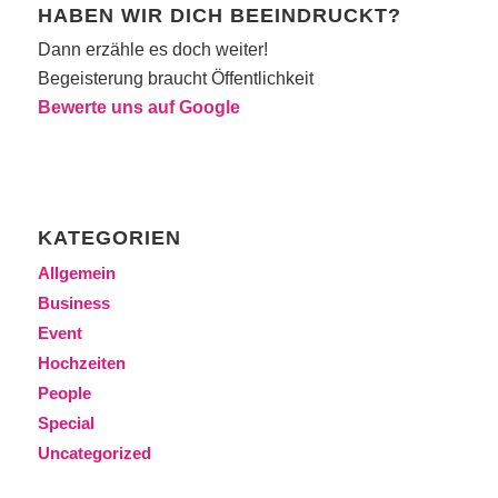
HABEN WIR DICH BEEINDRUCKT?
Dann erzähle es doch weiter!
Begeisterung braucht Öffentlichkeit
Bewerte uns auf Google
KATEGORIEN
Allgemein
Business
Event
Hochzeiten
People
Special
Uncategorized