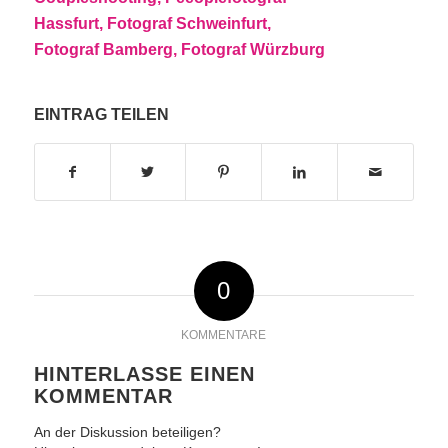
EINTRAG TEILEN
0
KOMMENTARE
HINTERLASSE EINEN
KOMMENTAR
An der Diskussion beteiligen?