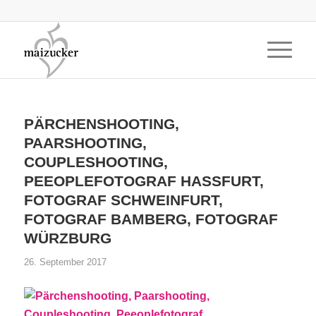
PÄRCHENSHOOTING,
PAARSHOOTING,
COUPLESHOOTING,
PEEOPLEFOTOGRAF HASSFURT,
FOTOGRAF SCHWEINFURT,
FOTOGRAF BAMBERG, FOTOGRAF
WÜRZBURG
26. September 2017