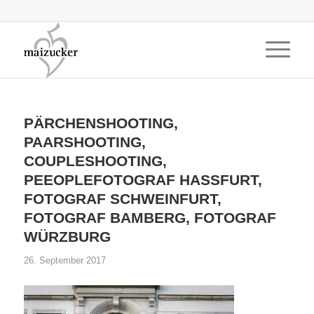
PÄRCHENSHOOTING,
PAARSHOOTING,
COUPLESHOOTING,
PEEOPLEFOTOGRAF HASSFURT,
FOTOGRAF SCHWEINFURT,
FOTOGRAF BAMBERG, FOTOGRAF
WÜRZBURG
26. September 2017