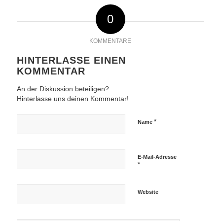
0
KOMMENTARE
HINTERLASSE EINEN
KOMMENTAR
An der Diskussion beteiligen?
Hinterlasse uns deinen Kommentar!
*
Name
E-Mail-Adresse
*
Website