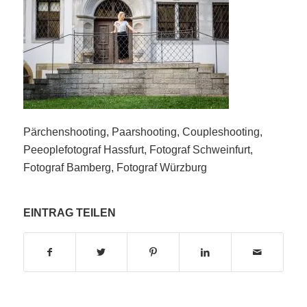
Pärchenshooting, Paarshooting, Coupleshooting,
Peeoplefotograf Hassfurt, Fotograf Schweinfurt,
Fotograf Bamberg, Fotograf Würzburg
EINTRAG TEILEN