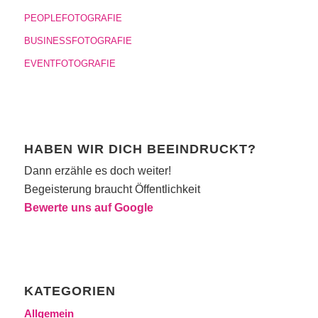
PEOPLEFOTOGRAFIE
BUSINESSFOTOGRAFIE
EVENTFOTOGRAFIE
HABEN WIR DICH BEEINDRUCKT?
Dann erzähle es doch weiter!
Begeisterung braucht Öffentlichkeit
Bewerte uns auf Google
KATEGORIEN
Allgemein