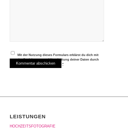
Mit der Nutzung dieses Formulars erklärst du dich mit
der Speicherung und Verarbeitung deiner Daten durch
diese Website einverstanden.
*
LEISTUNGEN
HOCHZEITSFOTOGRAFIE