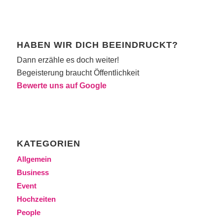
HABEN WIR DICH BEEINDRUCKT?
Dann erzähle es doch weiter!
Begeisterung braucht Öffentlichkeit
Bewerte uns auf Google
KATEGORIEN
Allgemein
Business
Event
Hochzeiten
People