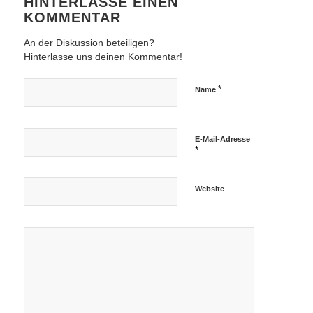
HINTERLASSE EINEN
KOMMENTAR
An der Diskussion beteiligen?
Hinterlasse uns deinen Kommentar!
*
Name
E-Mail-Adresse
*
Website