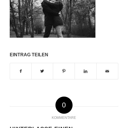
EINTRAG TEILEN
0
KOMMENTARE