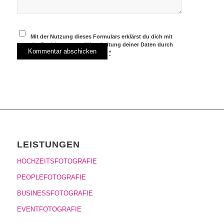
Mit der Nutzung dieses Formulars erklärst du dich mit
der Speicherung und Verarbeitung deiner Daten durch
diese Website einverstanden.
*
LEISTUNGEN
HOCHZEITSFOTOGRAFIE
PEOPLEFOTOGRAFIE
BUSINESSFOTOGRAFIE
EVENTFOTOGRAFIE