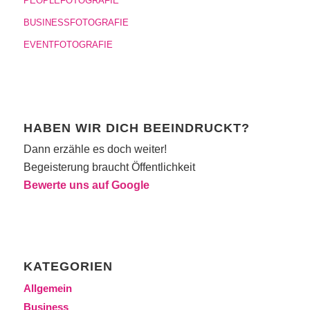
PEOPLEFOTOGRAFIE
BUSINESSFOTOGRAFIE
EVENTFOTOGRAFIE
HABEN WIR DICH BEEINDRUCKT?
Dann erzähle es doch weiter!
Begeisterung braucht Öffentlichkeit
Bewerte uns auf Google
KATEGORIEN
Allgemein
Business