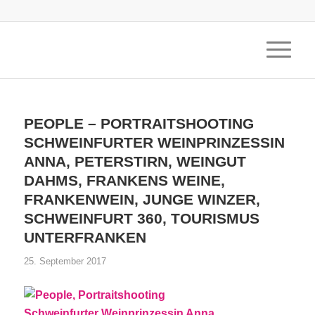
PEOPLE – PORTRAITSHOOTING
SCHWEINFURTER WEINPRINZESSIN
ANNA, PETERSTIRN, WEINGUT
DAHMS, FRANKENS WEINE,
FRANKENWEIN, JUNGE WINZER,
SCHWEINFURT 360, TOURISMUS
UNTERFRANKEN
25. September 2017