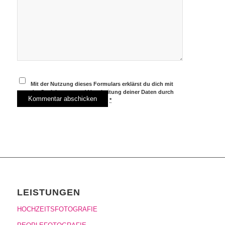
Mit der Nutzung dieses Formulars erklärst du dich mit
der Speicherung und Verarbeitung deiner Daten durch
diese Website einverstanden.
*
LEISTUNGEN
HOCHZEITSFOTOGRAFIE