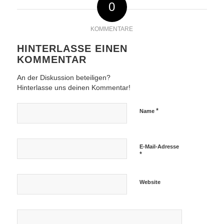
0
KOMMENTARE
HINTERLASSE EINEN
KOMMENTAR
An der Diskussion beteiligen?
Hinterlasse uns deinen Kommentar!
*
Name
E-Mail-Adresse
*
Website