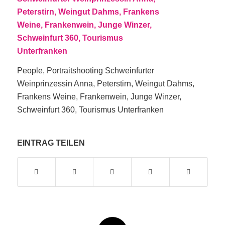
People, Portraitshooting Schweinfurter
Weinprinzessin Anna, Peterstirn, Weingut Dahms,
Frankens Weine, Frankenwein, Junge Winzer,
Schweinfurt 360, Tourismus Unterfranken
EINTRAG TEILEN