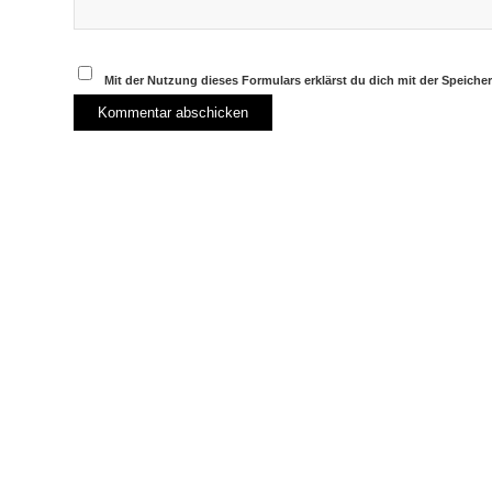
Mit der Nutzung dieses Formulars erklärst du dich mit der Speich