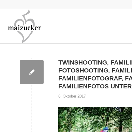
TWINSHOOTING, FAMIL
FOTOSHOOTING, FAMILI
FAMILIENFOTOGRAF, F
FAMILIENFOTOS UNTE
6. Oktober 2017