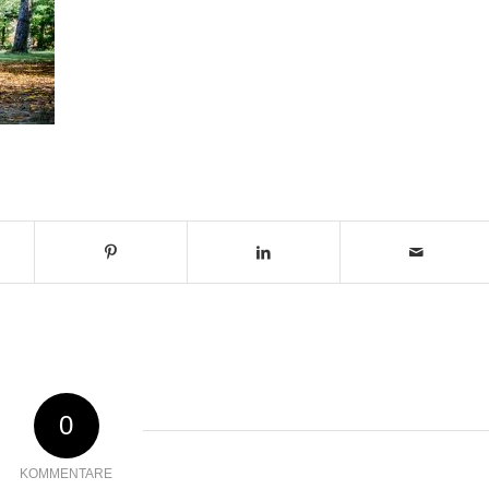
0
KOMMENTARE