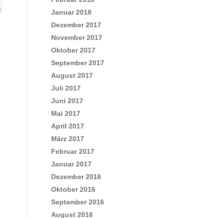
Januar 2018
Dezember 2017
November 2017
Oktober 2017
September 2017
August 2017
Juli 2017
Juni 2017
Mai 2017
April 2017
März 2017
Februar 2017
Januar 2017
Dezember 2016
Oktober 2016
September 2016
August 2016