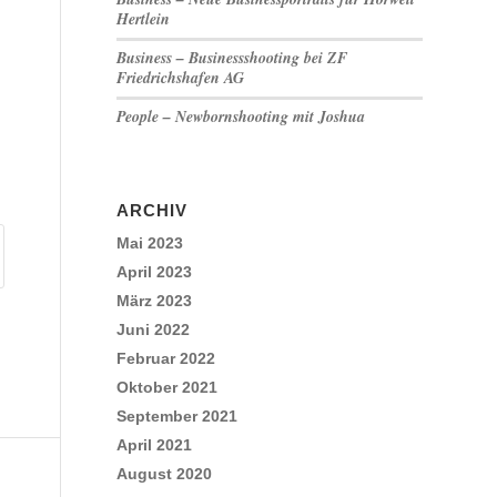
Hertlein
Business – Businessshooting bei ZF
Friedrichshafen AG
People – Newbornshooting mit Joshua
ARCHIV
Mai 2023
April 2023
März 2023
Juni 2022
Februar 2022
Oktober 2021
September 2021
April 2021
August 2020