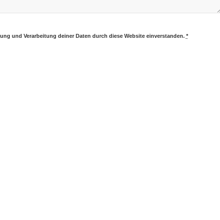
erung und Verarbeitung deiner Daten durch diese Website einverstanden.
*