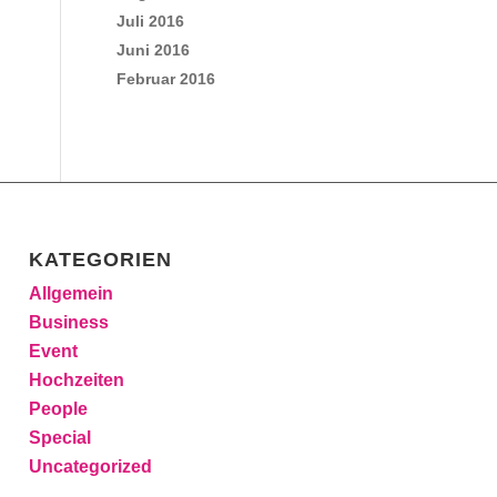
Juli 2016
Juni 2016
Februar 2016
KATEGORIEN
Allgemein
Business
Event
Hochzeiten
People
Special
Uncategorized