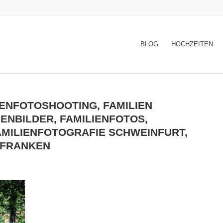
BLOG
HOCHZEITEN
IENFOTOSHOOTING, FAMILIEN
ENBILDER, FAMILIENFOTOS,
AMILIENFOTOGRAFIE SCHWEINFURT,
RFRANKEN