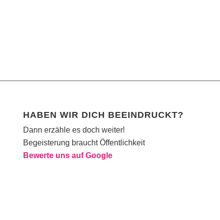
HABEN WIR DICH BEEINDRUCKT?
Dann erzähle es doch weiter!
Begeisterung braucht Öffentlichkeit
Bewerte uns auf Google