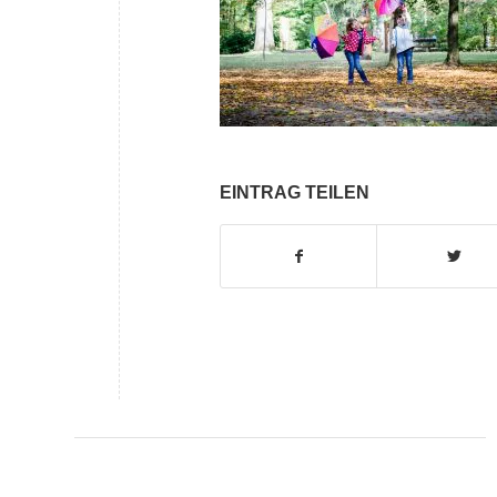
EINTRAG TEILEN