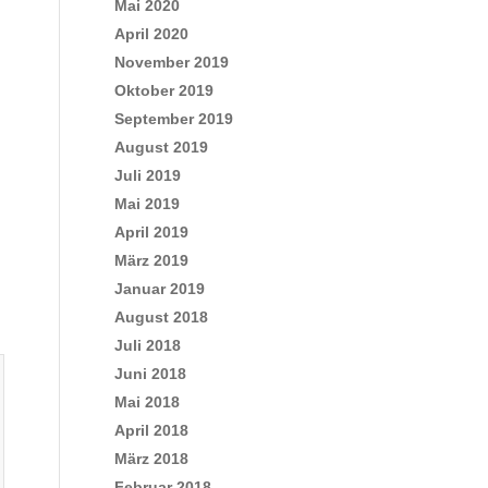
Mai 2020
April 2020
November 2019
Oktober 2019
September 2019
August 2019
Juli 2019
Mai 2019
April 2019
März 2019
Januar 2019
August 2018
Juli 2018
Juni 2018
Mai 2018
April 2018
März 2018
Februar 2018