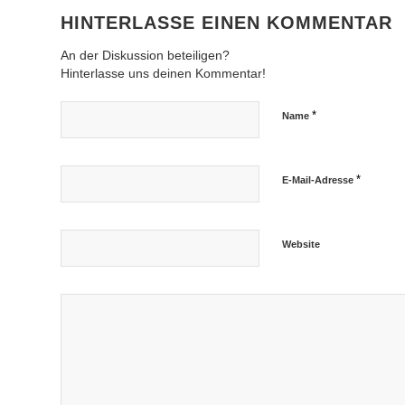
HINTERLASSE EINEN KOMMENTAR
An der Diskussion beteiligen?
Hinterlasse uns deinen Kommentar!
*
Name
*
E-Mail-Adresse
Website