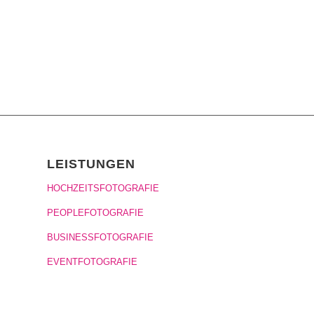
LEISTUNGEN
HOCHZEITSFOTOGRAFIE
PEOPLEFOTOGRAFIE
BUSINESSFOTOGRAFIE
EVENTFOTOGRAFIE