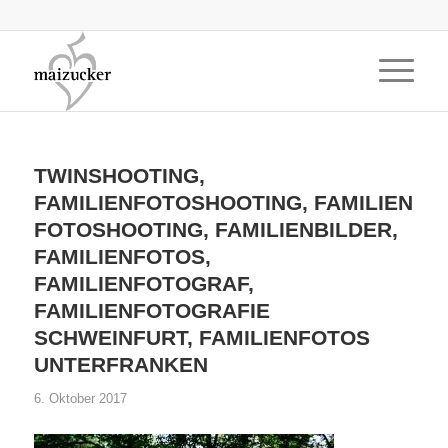
TWINSHOOTING,
FAMILIENFOTOSHOOTING, FAMILIEN
FOTOSHOOTING, FAMILIENBILDER,
FAMILIENFOTOS,
FAMILIENFOTOGRAF,
FAMILIENFOTOGRAFIE
SCHWEINFURT, FAMILIENFOTOS
UNTERFRANKEN
6. Oktober 2017