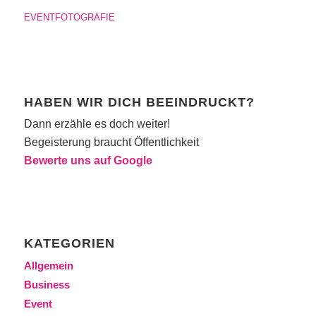
EVENTFOTOGRAFIE
HABEN WIR DICH BEEINDRUCKT?
Dann erzähle es doch weiter!
Begeisterung braucht Öffentlichkeit
Bewerte uns auf Google
KATEGORIEN
Allgemein
Business
Event