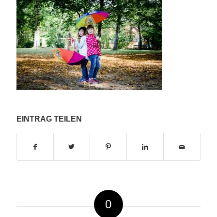
EINTRAG TEILEN
0