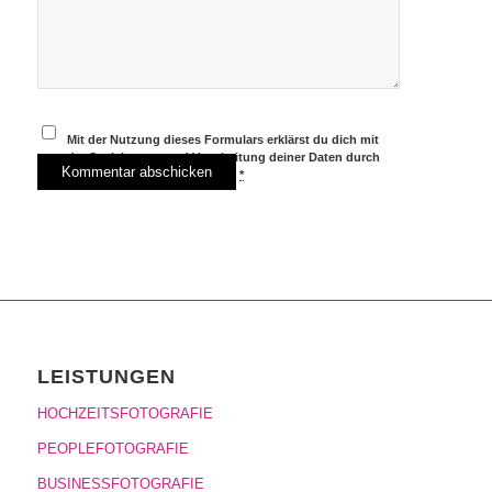
Mit der Nutzung dieses Formulars erklärst du dich mit
der Speicherung und Verarbeitung deiner Daten durch
diese Website einverstanden.
*
LEISTUNGEN
HOCHZEITSFOTOGRAFIE
PEOPLEFOTOGRAFIE
BUSINESSFOTOGRAFIE