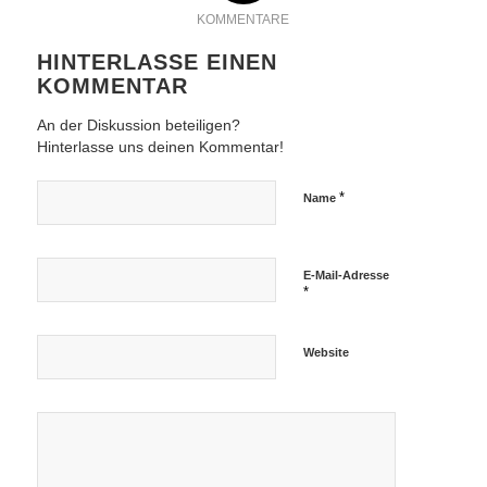
KOMMENTARE
HINTERLASSE EINEN
KOMMENTAR
An der Diskussion beteiligen?
Hinterlasse uns deinen Kommentar!
*
Name
E-Mail-Adresse
*
Website