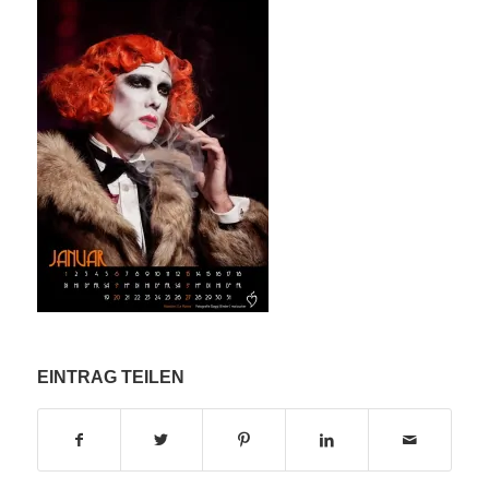
EINTRAG TEILEN