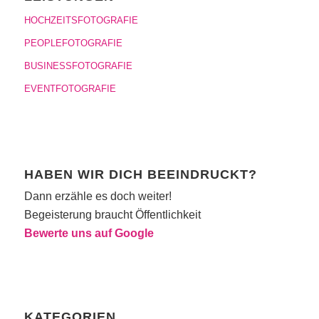
HOCHZEITSFOTOGRAFIE
PEOPLEFOTOGRAFIE
BUSINESSFOTOGRAFIE
EVENTFOTOGRAFIE
HABEN WIR DICH BEEINDRUCKT?
Dann erzähle es doch weiter!
Begeisterung braucht Öffentlichkeit
Bewerte uns auf Google
KATEGORIEN