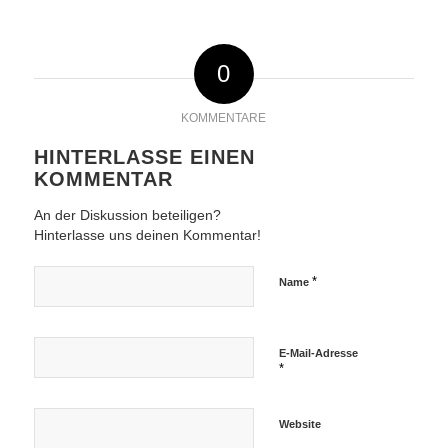
0
KOMMENTARE
HINTERLASSE EINEN
KOMMENTAR
An der Diskussion beteiligen?
Hinterlasse uns deinen Kommentar!
*
Name
E-Mail-Adresse
*
Website