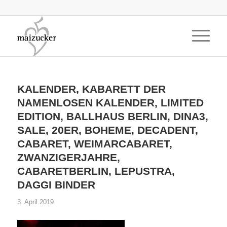
KALENDER, KABARETT DER
NAMENLOSEN KALENDER, LIMITED
EDITION, BALLHAUS BERLIN, DINA3,
SALE, 20ER, BOHEME, DECADENT,
CABARET, WEIMARCABARET,
ZWANZIGERJAHRE,
CABARETBERLIN, LEPUSTRA,
DAGGI BINDER
3. April 2019