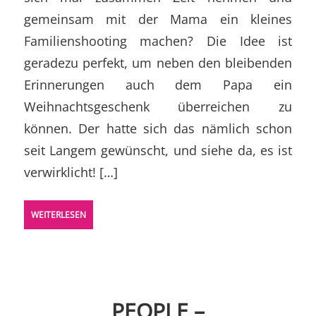
gemeinsam mit der Mama ein kleines
Familienshooting machen? Die Idee ist
geradezu perfekt, um neben den bleibenden
Erinnerungen auch dem Papa ein
Weihnachtsgeschenk überreichen zu
können. Der hatte sich das nämlich schon
seit Langem gewünscht, und siehe da, es ist
verwirklicht! […]
WEITERLESEN
PEOPLE –