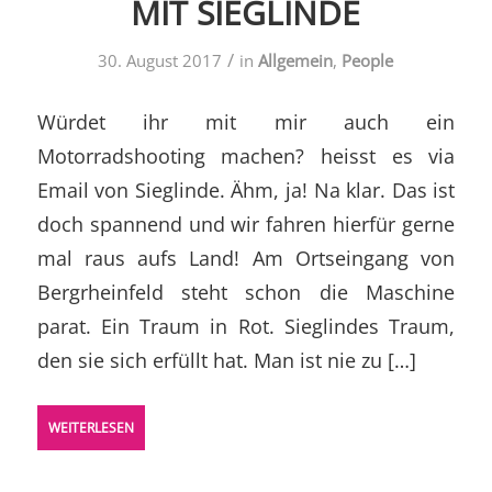
MIT SIEGLINDE
/
30. August 2017
in
Allgemein
,
People
Würdet ihr mit mir auch ein
Motorradshooting machen? heisst es via
Email von Sieglinde. Ähm, ja! Na klar. Das ist
doch spannend und wir fahren hierfür gerne
mal raus aufs Land! Am Ortseingang von
Bergrheinfeld steht schon die Maschine
parat. Ein Traum in Rot. Sieglindes Traum,
den sie sich erfüllt hat. Man ist nie zu […]
WEITERLESEN