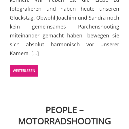
fotografieren und haben heute unseren
Glückstag. Obwohl Joachim und Sandra noch
kein gemeinsames Pärchenshooting
miteinander gemacht haben, bewegen sie
sich absolut harmonisch vor unserer
Kamera. […]
WEITERLESEN
PEOPLE –
MOTORRADSHOOTING