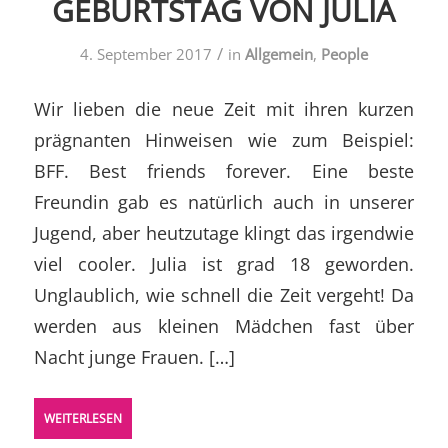
GEBURTSTAG VON JULIA
/
4. September 2017
in
Allgemein
,
People
Wir lieben die neue Zeit mit ihren kurzen
prägnanten Hinweisen wie zum Beispiel:
BFF. Best friends forever. Eine beste
Freundin gab es natürlich auch in unserer
Jugend, aber heutzutage klingt das irgendwie
viel cooler. Julia ist grad 18 geworden.
Unglaublich, wie schnell die Zeit vergeht! Da
werden aus kleinen Mädchen fast über
Nacht junge Frauen. […]
WEITERLESEN