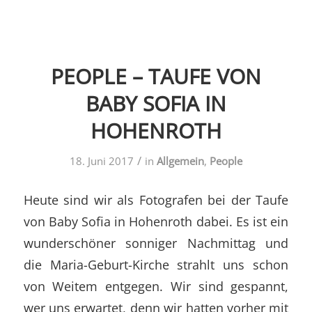
PEOPLE – TAUFE VON
BABY SOFIA IN
HOHENROTH
/
18. Juni 2017
in
Allgemein
,
People
Heute sind wir als Fotografen bei der Taufe
von Baby Sofia in Hohenroth dabei. Es ist ein
wunderschöner sonniger Nachmittag und
die Maria-Geburt-Kirche strahlt uns schon
von Weitem entgegen. Wir sind gespannt,
wer uns erwartet, denn wir hatten vorher mit