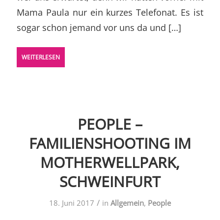
Mama Paula nur ein kurzes Telefonat. Es ist
sogar schon jemand vor uns da und […]
WEITERLESEN
PEOPLE –
FAMILIENSHOOTING IM
MOTHERWELLPARK,
SCHWEINFURT
/
18. Juni 2017
in
Allgemein
,
People