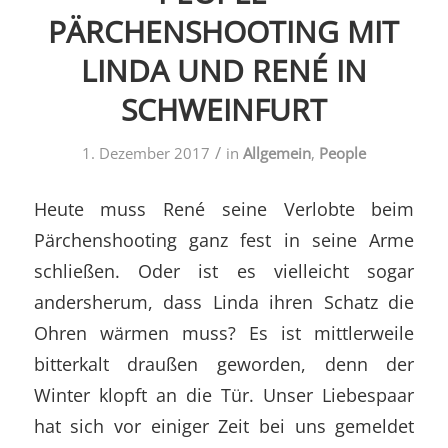
PÄRCHENSHOOTING MIT
LINDA UND RENÉ IN
SCHWEINFURT
/
1. Dezember 2017
in
Allgemein
,
People
Heute muss René seine Verlobte beim
Pärchenshooting ganz fest in seine Arme
schließen. Oder ist es vielleicht sogar
andersherum, dass Linda ihren Schatz die
Ohren wärmen muss? Es ist mittlerweile
bitterkalt draußen geworden, denn der
Winter klopft an die Tür. Unser Liebespaar
hat sich vor einiger Zeit bei uns gemeldet