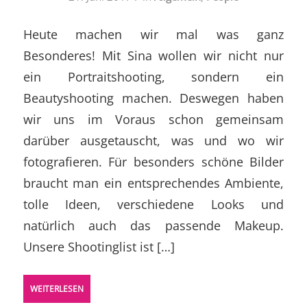
Heute machen wir mal was ganz
Besonderes! Mit Sina wollen wir nicht nur
ein Portraitshooting, sondern ein
Beautyshooting machen. Deswegen haben
wir uns im Voraus schon gemeinsam
darüber ausgetauscht, was und wo wir
fotografieren. Für besonders schöne Bilder
braucht man ein entsprechendes Ambiente,
tolle Ideen, verschiedene Looks und
natürlich auch das passende Makeup.
Unsere Shootinglist ist […]
WEITERLESEN