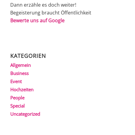
Dann erzähle es doch weiter!
Begeisterung braucht Öffentlichkeit
Bewerte uns auf Google
KATEGORIEN
Allgemein
Business
Event
Hochzeiten
People
Special
Uncategorized