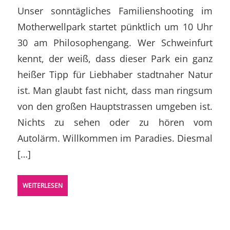
Unser sonntägliches Familienshooting im
Motherwellpark startet pünktlich um 10 Uhr
30 am Philosophengang. Wer Schweinfurt
kennt, der weiß, dass dieser Park ein ganz
heißer Tipp für Liebhaber stadtnaher Natur
ist. Man glaubt fast nicht, dass man ringsum
von den großen Hauptstrassen umgeben ist.
Nichts zu sehen oder zu hören vom
Autolärm. Willkommen im Paradies. Diesmal
[…]
WEITERLESEN