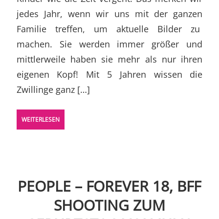
jedes Jahr, wenn wir uns mit der ganzen
Familie treffen, um aktuelle Bilder zu
machen. Sie werden immer größer und
mittlerweile haben sie mehr als nur ihren
eigenen Kopf! Mit 5 Jahren wissen die
Zwillinge ganz […]
WEITERLESEN
PEOPLE – FOREVER 18, BFF
SHOOTING ZUM