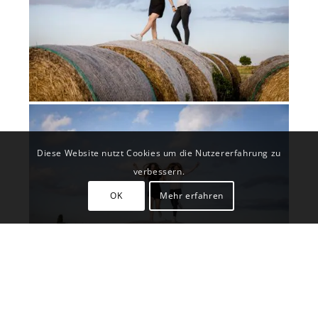
Diese Website nutzt Cookies um die Nutzererfahrung zu
verbessern.
OK
Mehr erfahren