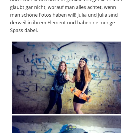
glaubt gar nicht, worauf man alles achtet, wenn
man schöne Fotos haben will! Julia und Julia sind
derweil in ihrem Element und haben ne menge
Spass dabei.