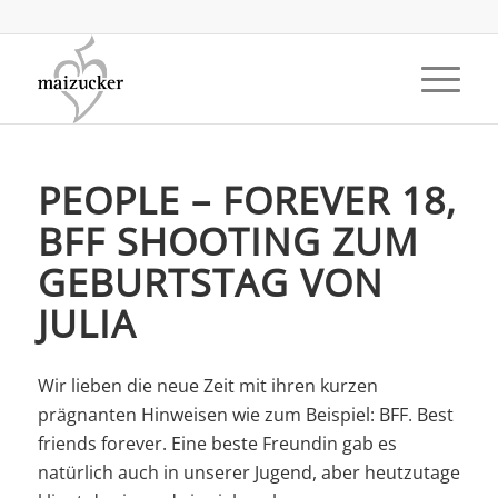
PEOPLE – FOREVER 18,
BFF SHOOTING ZUM
GEBURTSTAG VON
JULIA
Wir lieben die neue Zeit mit ihren kurzen
prägnanten Hinweisen wie zum Beispiel: BFF. Best
friends forever. Eine beste Freundin gab es
natürlich auch in unserer Jugend, aber heutzutage