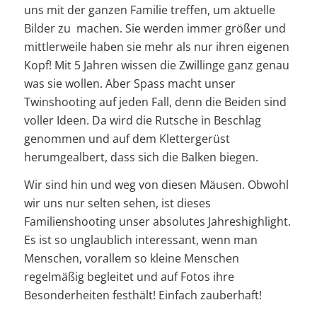
uns mit der ganzen Familie treffen, um aktuelle
Bilder zu machen. Sie werden immer größer und
mittlerweile haben sie mehr als nur ihren eigenen
Kopf! Mit 5 Jahren wissen die Zwillinge ganz genau
was sie wollen. Aber Spass macht unser
Twinshooting auf jeden Fall, denn die Beiden sind
voller Ideen. Da wird die Rutsche in Beschlag
genommen und auf dem Klettergerüst
herumgealbert, dass sich die Balken biegen.
Wir sind hin und weg von diesen Mäusen. Obwohl
wir uns nur selten sehen, ist dieses
Familienshooting unser absolutes Jahreshighlight.
Es ist so unglaublich interessant, wenn man
Menschen, vorallem so kleine Menschen
regelmäßig begleitet und auf Fotos ihre
Besonderheiten festhält! Einfach zauberhaft!