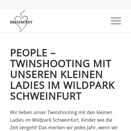
PEOPLE –
TWINSHOOTING MIT
UNSEREN KLEINEN
LADIES IM WILDPARK
SCHWEINFURT
Wir lieben unser Twinshooting mit den kleinen
Ladies im Wildpark Schweinfurt. Kinder wie die
Zeit vergeht! Das merken wir jedes Jahr, wenn wir