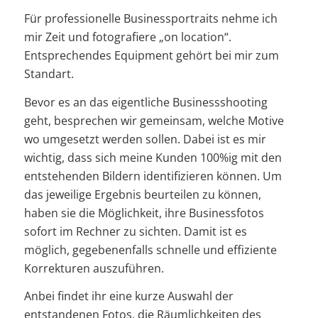
Für professionelle Businessportraits nehme ich
mir Zeit und fotografiere „on location“.
Entsprechendes Equipment gehört bei mir zum
Standart.
Bevor es an das eigentliche Businessshooting
geht, besprechen wir gemeinsam, welche Motive
wo umgesetzt werden sollen. Dabei ist es mir
wichtig, dass sich meine Kunden 100%ig mit den
entstehenden Bildern identifizieren können. Um
das jeweilige Ergebnis beurteilen zu können,
haben sie die Möglichkeit, ihre Businessfotos
sofort im Rechner zu sichten. Damit ist es
möglich, gegebenenfalls schnelle und effiziente
Korrekturen auszuführen.
Anbei findet ihr eine kurze Auswahl der
entstandenen Fotos, die Räumlichkeiten des