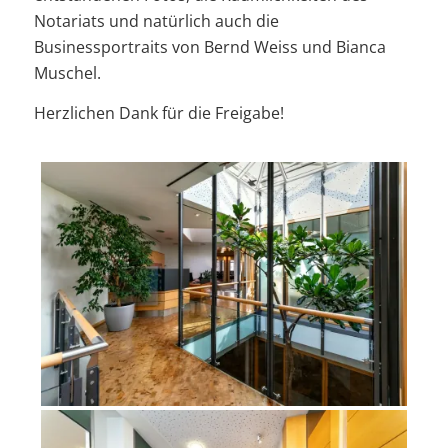
Notariats und natürlich auch die
Businessportraits von Bernd Weiss und Bianca
Muschel.
Herzlichen Dank für die Freigabe!