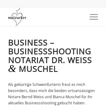
BUSINESS –
BUSINESSSHOOTING
NOTARIAT DR. WEISS
&
MUSCHEL
Als gebürtige Schweinfurterin freut es mich
besonders, dass mich die beiden ortsansässigen
Notare Bernd Weiss und Bianca Muschel für ihr
aktuelles Businessshooting gebucht haben.