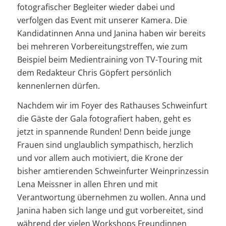
fotografischer Begleiter wieder dabei und
verfolgen das Event mit unserer Kamera. Die
Kandidatinnen Anna und Janina haben wir bereits
bei mehreren Vorbereitungstreffen, wie zum
Beispiel beim Medientraining von TV-Touring mit
dem Redakteur Chris Göpfert persönlich
kennenlernen dürfen.
Nachdem wir im Foyer des Rathauses Schweinfurt
die Gäste der Gala fotografiert haben, geht es
jetzt in spannende Runden! Denn beide junge
Frauen sind unglaublich sympathisch, herzlich
und vor allem auch motiviert, die Krone der
bisher amtierenden Schweinfurter Weinprinzessin
Lena Meissner in allen Ehren und mit
Verantwortung übernehmen zu wollen. Anna und
Janina haben sich lange und gut vorbereitet, sind
während der vielen Workshops Freundinnen