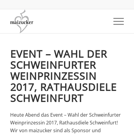
EVENT – WAHL DER
SCHWEINFURTER
WEINPRINZESSIN
2017, RATHAUSDIELE
SCHWEINFURT
Heute Abend das Event – Wahl der Schweinfurter
Weinprinzessin 2017, Rathausdiele Schweinfurt!
Wir von maizucker sind als Sponsor und