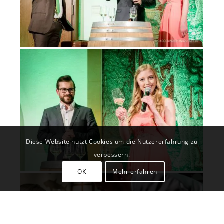
Diese Website nutzt Cookies um die Nutzererfahrung zu
verbessern.
OK
Mehr erfahren