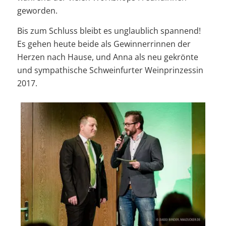
geworden.
Bis zum Schluss bleibt es unglaublich spannend!
Es gehen heute beide als Gewinnerrinnen der
Herzen nach Hause, und Anna als neu gekrönte
und sympathische Schweinfurter Weinprinzessin
2017.