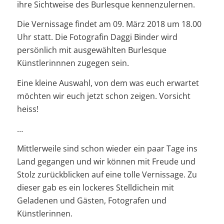
ihre Sichtweise des Burlesque kennenzulernen.
Die Vernissage findet am 09. März 2018 um 18.00
Uhr statt. Die Fotografin Daggi Binder wird
persönlich mit ausgewählten Burlesque
Künstlerinnnen zugegen sein.
Eine kleine Auswahl, von dem was euch erwartet
möchten wir euch jetzt schon zeigen. Vorsicht
heiss!
…
Mittlerweile sind schon wieder ein paar Tage ins
Land gegangen und wir können mit Freude und
Stolz zurückblicken auf eine tolle Vernissage. Zu
dieser gab es ein lockeres Stelldichein mit
Geladenen und Gästen, Fotografen und
Künstlerinnen.