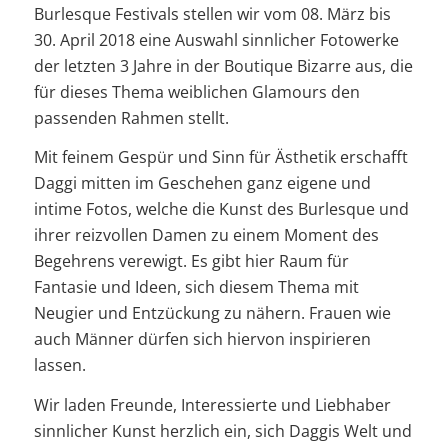
Burlesque Festivals stellen wir vom 08. März bis
30. April 2018 eine Auswahl sinnlicher Fotowerke
der letzten 3 Jahre in der Boutique Bizarre aus, die
für dieses Thema weiblichen Glamours den
passenden Rahmen stellt.
Mit feinem Gespür und Sinn für Ästhetik erschafft
Daggi mitten im Geschehen ganz eigene und
intime Fotos, welche die Kunst des Burlesque und
ihrer reizvollen Damen zu einem Moment des
Begehrens verewigt. Es gibt hier Raum für
Fantasie und Ideen, sich diesem Thema mit
Neugier und Entzückung zu nähern. Frauen wie
auch Männer dürfen sich hiervon inspirieren
lassen.
Wir laden Freunde, Interessierte und Liebhaber
sinnlicher Kunst herzlich ein, sich Daggis Welt und