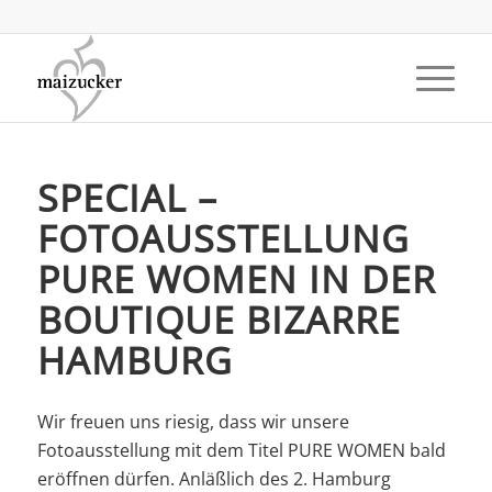
SPECIAL –
FOTOAUSSTELLUNG
PURE WOMEN IN DER
BOUTIQUE BIZARRE
HAMBURG
Wir freuen uns riesig, dass wir unsere
Fotoausstellung mit dem Titel PURE WOMEN bald
eröffnen dürfen. Anläßlich des 2. Hamburg