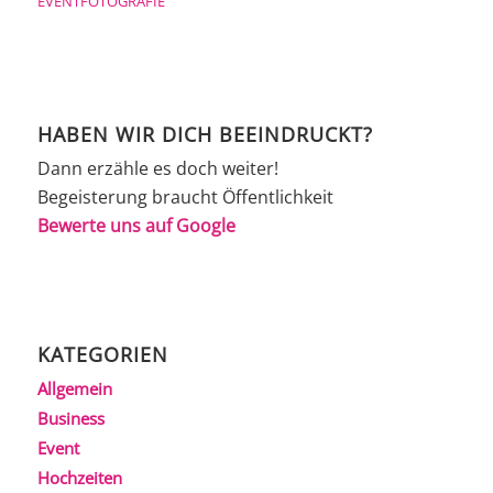
EVENTFOTOGRAFIE
HABEN WIR DICH BEEINDRUCKT?
Dann erzähle es doch weiter!
Begeisterung braucht Öffentlichkeit
Bewerte uns auf Google
KATEGORIEN
Allgemein
Business
Event
Hochzeiten