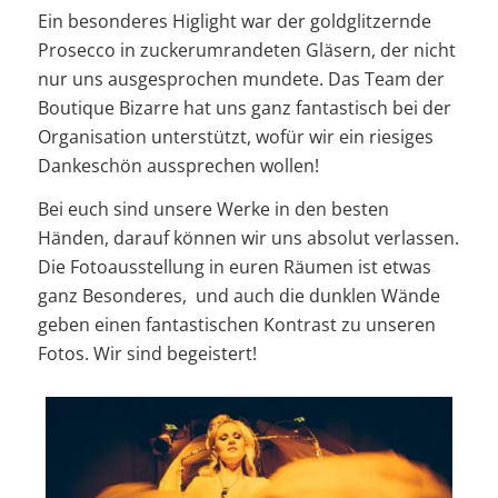
Ein besonderes Higlight war der goldglitzernde
Prosecco in zuckerumrandeten Gläsern, der nicht
nur uns ausgesprochen mundete. Das Team der
Boutique Bizarre hat uns ganz fantastisch bei der
Organisation unterstützt, wofür wir ein riesiges
Dankeschön aussprechen wollen!
Bei euch sind unsere Werke in den besten
Händen, darauf können wir uns absolut verlassen.
Die Fotoausstellung in euren Räumen ist etwas
ganz Besonderes, und auch die dunklen Wände
geben einen fantastischen Kontrast zu unseren
Fotos. Wir sind begeistert!