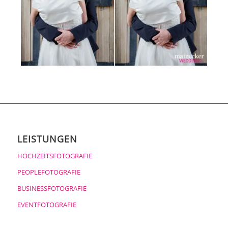
LEISTUNGEN
HOCHZEITSFOTOGRAFIE
PEOPLEFOTOGRAFIE
BUSINESSFOTOGRAFIE
EVENTFOTOGRAFIE