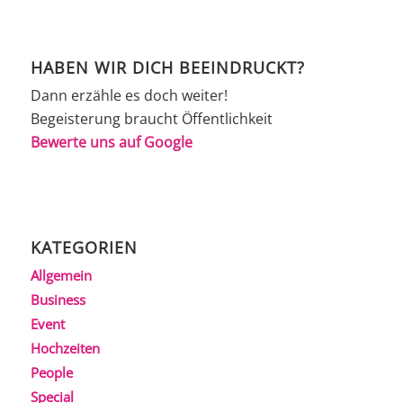
HABEN WIR DICH BEEINDRUCKT?
Dann erzähle es doch weiter!
Begeisterung braucht Öffentlichkeit
Bewerte uns auf Google
KATEGORIEN
Allgemein
Business
Event
Hochzeiten
People
Special