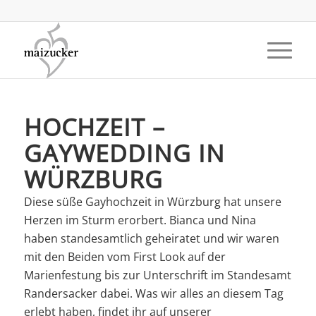
HOCHZEIT –
GAYWEDDING IN
WÜRZBURG
Diese süße Gayhochzeit in Würzburg hat unsere
Herzen im Sturm erorbert. Bianca und Nina
haben standesamtlich geheiratet und wir waren
mit den Beiden vom First Look auf der
Marienfestung bis zur Unterschrift im Standesamt
Randersacker dabei. Was wir alles an diesem Tag
erlebt haben, findet ihr auf unserer