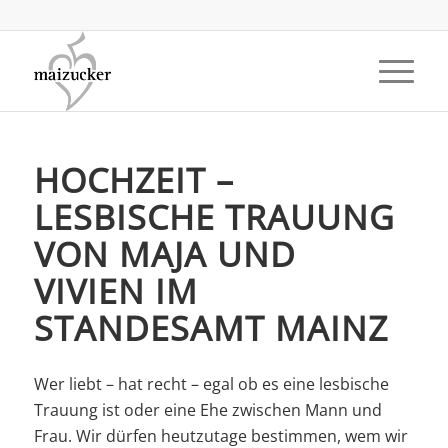
HOCHZEIT –
LESBISCHE TRAUUNG
VON MAJA UND
VIVIEN IM
STANDESAMT MAINZ
Wer liebt – hat recht – egal ob es eine lesbische
Trauung ist oder eine Ehe zwischen Mann und
Frau. Wir dürfen heutzutage bestimmen, wem wir