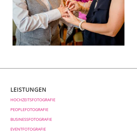
LEISTUNGEN
HOCHZEITSFOTOGRAFIE
PEOPLEFOTOGRAFIE
BUSINESSFOTOGRAFIE
EVENTFOTOGRAFIE