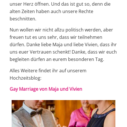
unser Herz öffnen. Und das ist gut so, denn die
alten Zeiten haben auch unsere Rechte
beschnitten.
Nun wollen wir nicht allzu politisch werden, aber
freuen tut es uns sehr, dass wir teilnehmen
dürfen. Danke liebe Maja und liebe Vivien, dass ihr
uns euer Vertrauen schenkt! Danke, dass wir euch
begleiten dürfen an eurem besonderen Tag.
Alles Weitere findet ihr auf unserem
Hochzeitsblog:
Gay Marriage von Maja und Vivien