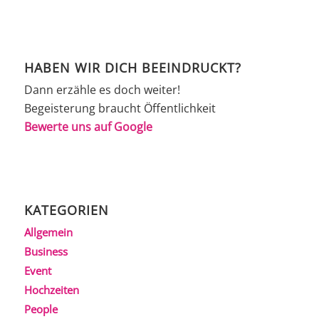
HABEN WIR DICH BEEINDRUCKT?
Dann erzähle es doch weiter!
Begeisterung braucht Öffentlichkeit
Bewerte uns auf Google
KATEGORIEN
Allgemein
Business
Event
Hochzeiten
People