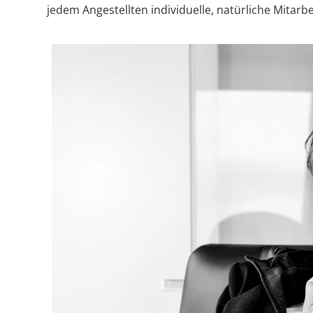
jedem Angestellten individuelle, natürliche Mitarbe