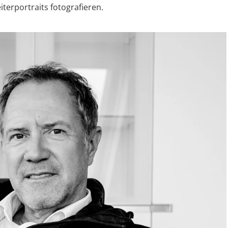
iterportraits fotografieren.