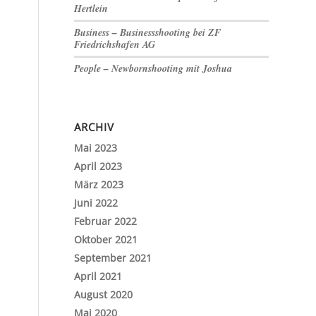
Hertlein
Business – Businessshooting bei ZF
Friedrichshafen AG
People – Newbornshooting mit Joshua
ARCHIV
Mai 2023
April 2023
März 2023
Juni 2022
Februar 2022
Oktober 2021
September 2021
April 2021
August 2020
Mai 2020