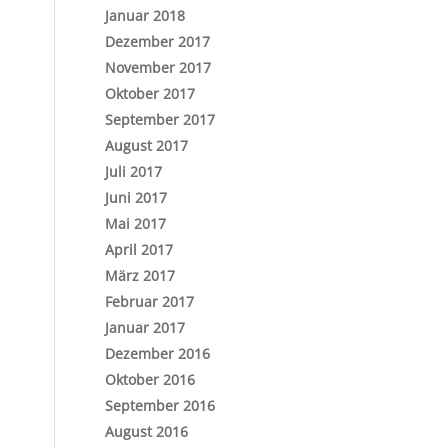
Januar 2018
Dezember 2017
November 2017
Oktober 2017
September 2017
August 2017
Juli 2017
Juni 2017
Mai 2017
April 2017
März 2017
Februar 2017
Januar 2017
Dezember 2016
Oktober 2016
September 2016
August 2016