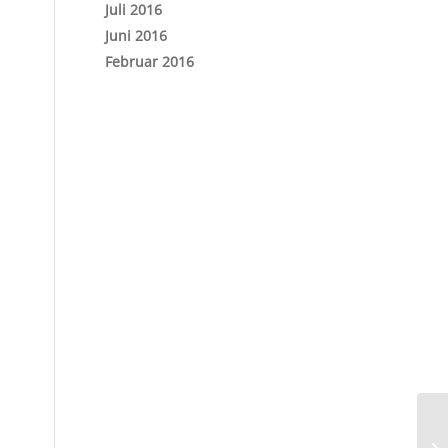
Juli 2016
Juni 2016
Februar 2016