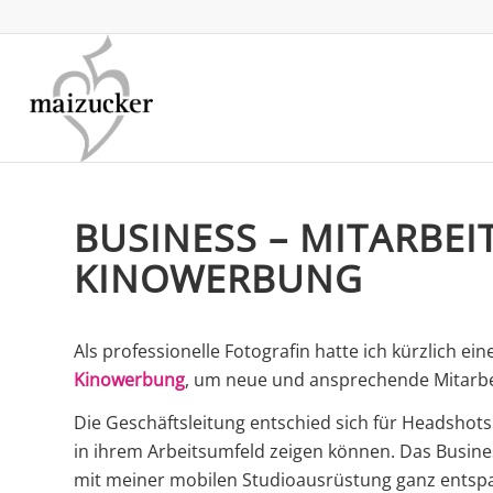
BUSINESS – MITARBE
KINOWERBUNG
Als professionelle Fotografin hatte ich kürzlich e
Kinowerbung
, um neue und ansprechende Mitarbeit
Die Geschäftsleitung entschied sich für Headshots 
in ihrem Arbeitsumfeld zeigen können. Das Busin
mit meiner mobilen Studioausrüstung ganz entsp