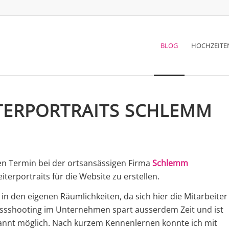
BLOG
HOCHZEITE
ITERPORTRAITS SCHLEMM
inen Termin bei der ortsansässigen Firma
Schlemm
erportraits für die Website zu erstellen.
in den eigenen Räumlichkeiten, da sich hier die Mitarbeiter
essshooting im Unternehmen spart ausserdem Zeit und ist
annt möglich. Nach kurzem Kennenlernen konnte ich mit