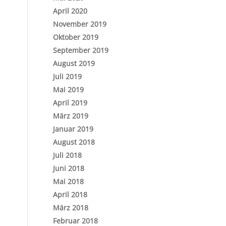
April 2020
November 2019
Oktober 2019
September 2019
August 2019
Juli 2019
Mai 2019
April 2019
März 2019
Januar 2019
August 2018
Juli 2018
Juni 2018
Mai 2018
April 2018
März 2018
Februar 2018