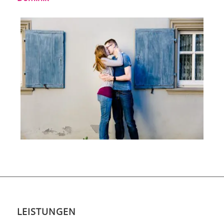
LEISTUNGEN