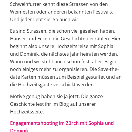
Schweinfurter kennt diese Strassen von den
Weinfesten oder anderen bekannten Festivals.
Und jeder liebt sie. So auch wir.
Es sind Strassen, die schon viel gesehen haben.
Häuser und Ecken, die Geschichten erzählen. Hier
beginnt also unsere Hochzeitsreise mit Sophia
und Dominik, die nächstes Jahr heiraten werden.
Wann und wo steht auch schon fest, aber es gibt
noch einiges mehr zu organisieren. Die Save-the-
date Karten müssen zum Beispiel gestaltet und an
die Hochzeitsgäste verschickt werden.
Motive genug haben sie ja jetzt. Die ganze
Geschichte lest ihr im Blog auf unserer
Hochzeitsseite:
Engagementshooting im Zürch mit Sophia und
Dominik