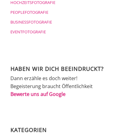
HOCHZEITSFOTOGRAFIE
PEOPLEFOTOGRAFIE
BUSINESSFOTOGRAFIE
EVENTFOTOGRAFIE
HABEN WIR DICH BEEINDRUCKT?
Dann erzähle es doch weiter!
Begeisterung braucht Öffentlichkeit
Bewerte uns auf Google
KATEGORIEN