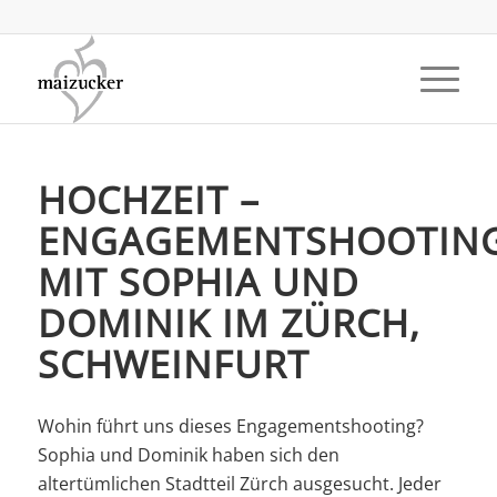
HOCHZEIT –
ENGAGEMENTSHOOTIN
MIT SOPHIA UND
DOMINIK IM ZÜRCH,
SCHWEINFURT
Wohin führt uns dieses Engagementshooting?
Sophia und Dominik haben sich den
altertümlichen Stadtteil Zürch ausgesucht. Jeder