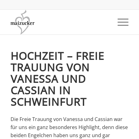
HOCHZEIT – FREIE
TRAUUNG VON
VANESSA UND
CASSIAN IN
SCHWEINFURT
Die Freie Trauung von Vanessa und Cassian war
für uns ein ganz besonderes Highlight, denn diese
beiden Engelchen haben uns ganz und gar