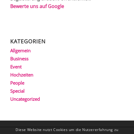
Bewerte uns auf Google
KATEGORIEN
Allgemein
Business
Event
Hochzeiten
People
Special
Uncategorized
Diese Website nutzt Cookies um die Nutzererfahrung zu