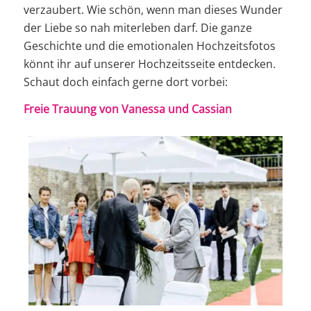
verzaubert. Wie schön, wenn man dieses Wunder
der Liebe so nah miterleben darf. Die ganze
Geschichte und die emotionalen Hochzeitsfotos
könnt ihr auf unserer Hochzeitsseite entdecken.
Schaut doch einfach gerne dort vorbei:
Freie Trauung von Vanessa und Cassian