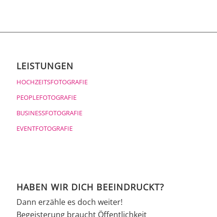
LEISTUNGEN
HOCHZEITSFOTOGRAFIE
PEOPLEFOTOGRAFIE
BUSINESSFOTOGRAFIE
EVENTFOTOGRAFIE
HABEN WIR DICH BEEINDRUCKT?
Dann erzähle es doch weiter!
Begeisterung braucht Öffentlichkeit