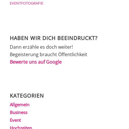
EVENTFOTOGRAFIE
HABEN WIR DICH BEEINDRUCKT?
Dann erzähle es doch weiter!
Begeisterung braucht Öffentlichkeit
Bewerte uns auf Google
KATEGORIEN
Allgemein
Business
Event
Hochzeiten