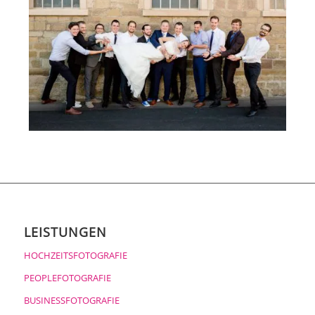
LEISTUNGEN
HOCHZEITSFOTOGRAFIE
PEOPLEFOTOGRAFIE
BUSINESSFOTOGRAFIE