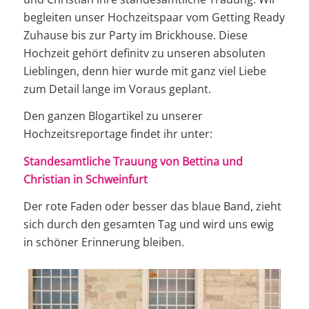
begleiten unser Hochzeitspaar vom Getting Ready
Zuhause bis zur Party im Brickhouse. Diese
Hochzeit gehört definitv zu unseren absoluten
Lieblingen, denn hier wurde mit ganz viel Liebe
zum Detail lange im Voraus geplant.
Den ganzen Blogartikel zu unserer
Hochzeitsreportage findet ihr unter:
Standesamtliche Trauung von Bettina und
Christian in Schweinfurt
Der rote Faden oder besser das blaue Band, zieht
sich durch den gesamten Tag und wird uns ewig
in schöner Erinnerung bleiben.