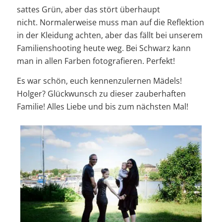
sattes Grün, aber das stört überhaupt
nicht. Normalerweise muss man auf die Reflektion
in der Kleidung achten, aber das fällt bei unserem
Familienshooting heute weg. Bei Schwarz kann
man in allen Farben fotografieren. Perfekt!
Es war schön, euch kennenzulernen Mädels!
Holger? Glückwunsch zu dieser zauberhaften
Familie! Alles Liebe und bis zum nächsten Mal!