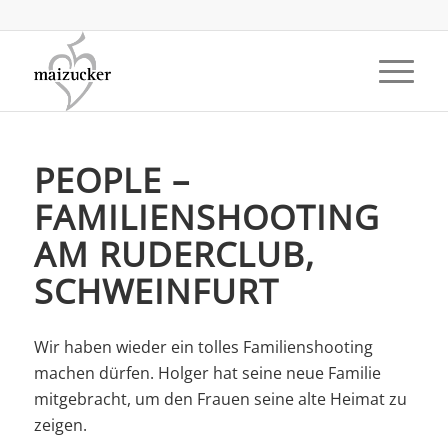
PEOPLE –
FAMILIENSHOOTING
AM RUDERCLUB,
SCHWEINFURT
Wir haben wieder ein tolles Familienshooting
machen dürfen. Holger hat seine neue Familie
mitgebracht, um den Frauen seine alte Heimat zu
zeigen.