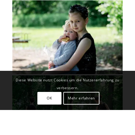
Diese Website nutzt Cookies um die Nutzererfahrung zu
verbessern.
OK
Mehr erfahren