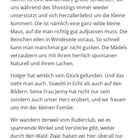
uns während des Shootings immer wieder
unterstützt und sich herzallerliebst um die Kleine
kümmert. Die ist nämlich eine ganz wilde kleine
Maus, auf die man richtig gut aufpassen muss. Die
Beinchen eilen in Windeseile voraus. So schnell
kann man manchmal gar nicht gucken. Die Mädels
verzaubern uns mit ihrem herrlich spontanen
Naturell und ihrem Lachen.
Holger hat wirklich sein Glück gefunden. Und das
sieht man auch. Sowohl in Echt als auch auf den
Bildern. Seine Frau Jenny hat nicht nur sein
sondern auch unser Herz erobert, und wir freuen
uns mit der kleinen Familie.
Wir wandern derweil vom Ruderclub, wo es
spannende Winkel und Verstecke gibt, weiter
durch den Wald. Zwar haben wir hier überall nur