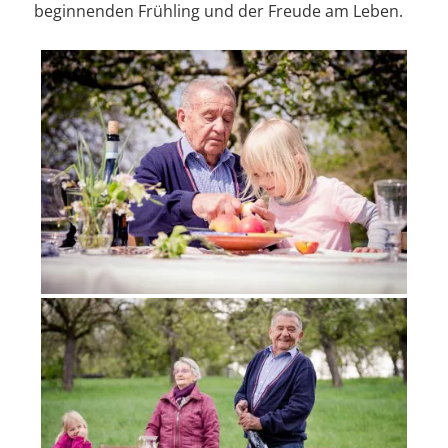
beginnenden Frühling und der Freude am Leben.