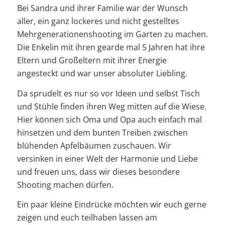
Bei Sandra und ihrer Familie war der Wunsch
aller, ein ganz lockeres und nicht gestelltes
Mehrgenerationenshooting im Garten zu machen.
Die Enkelin mit ihren gearde mal 5 Jahren hat ihre
Eltern und Großeltern mit ihrer Energie
angesteckt und war unser absoluter Liebling.
Da sprudelt es nur so vor Ideen und selbst Tisch
und Stühle finden ihren Weg mitten auf die Wiese.
Hier können sich Oma und Opa auch einfach mal
hinsetzen und dem bunten Treiben zwischen
blühenden Apfelbäumen zuschauen. Wir
versinken in einer Welt der Harmonie und Liebe
und freuen uns, dass wir dieses besondere
Shooting machen dürfen.
Ein paar kleine Eindrücke möchten wir euch gerne
zeigen und euch teilhaben lassen am