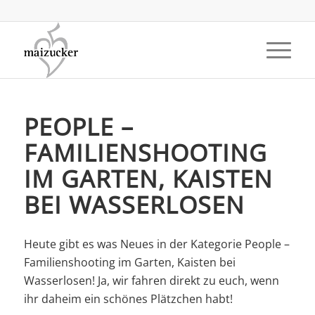
PEOPLE –
FAMILIENSHOOTING
IM GARTEN, KAISTEN
BEI WASSERLOSEN
Heute gibt es was Neues in der Kategorie People –
Familienshooting im Garten, Kaisten bei
Wasserlosen! Ja, wir fahren direkt zu euch, wenn
ihr daheim ein schönes Plätzchen habt!