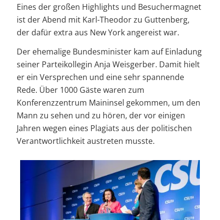
Eines der großen Highlights und Besuchermagnet
ist der Abend mit Karl-Theodor zu Guttenberg,
der dafür extra aus New York angereist war.
Der ehemalige Bundesminister kam auf Einladung
seiner Parteikollegin Anja Weisgerber. Damit hielt
er ein Versprechen und eine sehr spannende
Rede. Über 1000 Gäste waren zum
Konferenzzentrum Maininsel gekommen, um den
Mann zu sehen und zu hören, der vor einigen
Jahren wegen eines Plagiats aus der politischen
Verantwortlichkeit austreten musste.