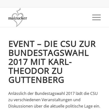
EVENT – DIE CSU ZUR
BUNDESTAGSWAHL
2017 MIT KARL-
THEODOR ZU
GUTTENBERG
Anlässlich der Bundestagswahl 2017 lädt die CSU
zu verschiedenen Veranstaltungen und
Diskussionen über die aktuelle politische Lage ein.