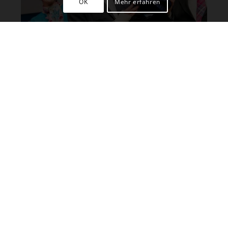
OK
Mehr erfahren