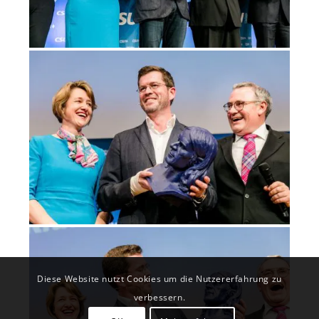
Diese Website nutzt Cookies um die Nutzererfahrung zu
verbessern.