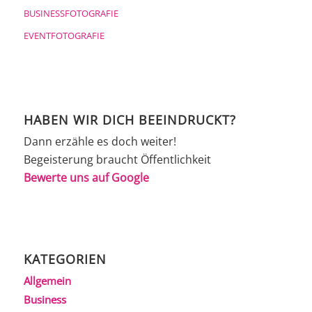
BUSINESSFOTOGRAFIE
EVENTFOTOGRAFIE
HABEN WIR DICH BEEINDRUCKT?
Dann erzähle es doch weiter!
Begeisterung braucht Öffentlichkeit
Bewerte uns auf Google
KATEGORIEN
Allgemein
Business