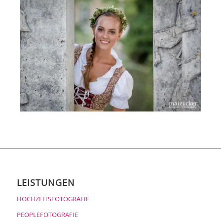
LEISTUNGEN
HOCHZEITSFOTOGRAFIE
PEOPLEFOTOGRAFIE