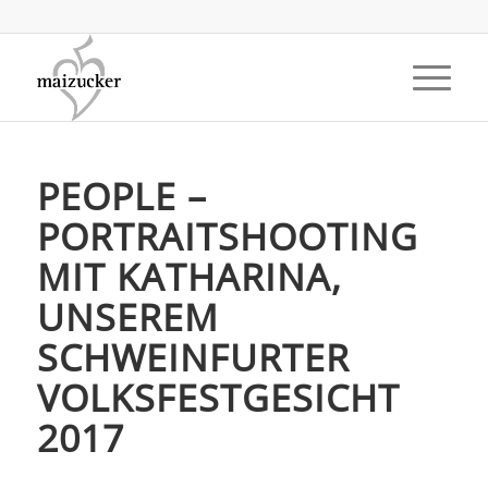
PEOPLE –
PORTRAITSHOOTING
MIT KATHARINA,
UNSEREM
SCHWEINFURTER
VOLKSFESTGESICHT
2017