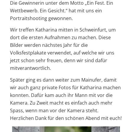
Die Gewinnerin unter dem Motto „Ein Fest. Ein
Wettbewerb. Ein Gesicht.“ hat mit uns ein
Portraitshooting gewonnen.
Wir treffen Katharina mitten in Schweinfurt, um
dort die ersten Aufnahmen zu machen. Diese
Bilder werden nächstes Jahr für die
Volksfestplakate verwendet, auf welche wir uns
jetzt schon sehr freuen, denn wir sind dafür
mitverantwortlich.
Später ging es dann weiter zum Mainufer, damit
wir auch ganz private Fotos für Katharina machen
konnten. Dafür kam auch ihr Mann mit vor die
Kamera. Zu Zweit macht es einfach auch mehr
Spass, wenn man vor der Kamera steht.
Herzlichen Dank für den schönen Abend mit euch!